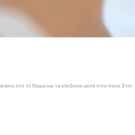
άκια από το δέρμα και τα κλειδώνει μέσα στην πάνα. Έτσι