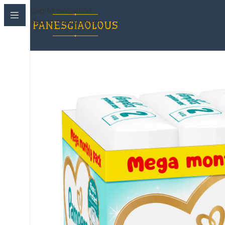
Skip to navigation
Skip to main content