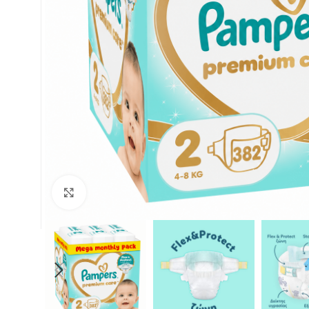
Click to enlarge