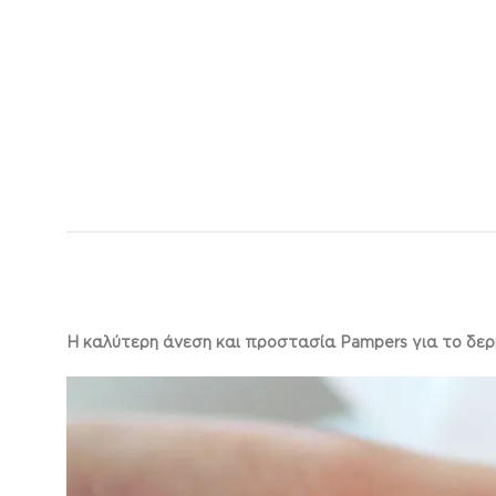
Η καλύτερη άνεση και προστασία Pampers για το δε