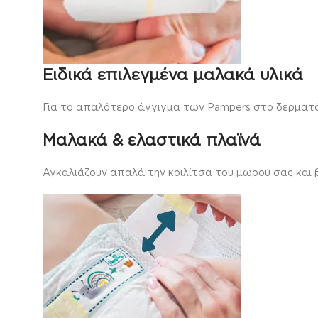
Ειδικά επιλεγμένα μαλακά υλικά
Για το απαλότερο άγγιγμα των Pampers στο δερματά
Μαλακά & ελαστικά πλαϊνά
Αγκαλιάζουν απαλά την κοιλίτσα του μωρού σας και