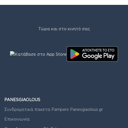
Τώρα και στο κινητό σας
PANESGIAOLOUS
Συνδρομητικά πακετα Pampers Panesgiaolous.gr
Επικοινωνία