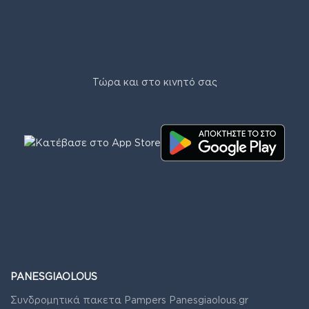
Τώρα και στο κινητό σας
PANESGIAOLOUS
Συνδρομητικά πακετα Pampers Panesgiaolous.gr