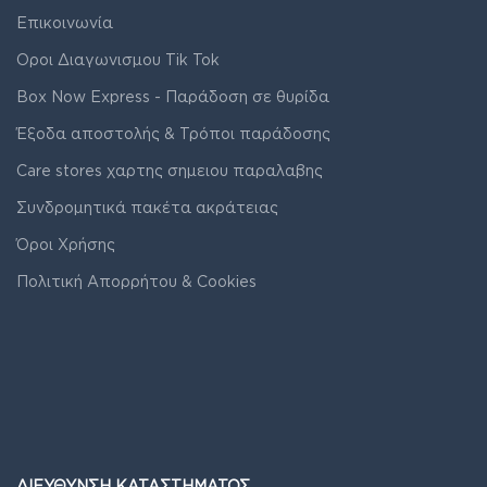
Επικοινωνία
Οροι Διαγωνισμου Tik Tok
Box Now Express - Παράδοση σε θυρίδα
Έξοδα αποστολής & Τρόποι παράδοσης
Care stores χαρτης σημειου παραλαβης
Συνδρομητικά πακέτα ακράτειας
Όροι Χρήσης
Πολιτική Απορρήτου & Cookies
ΔΙΕΥΘΥΝΣΗ ΚΑΤΑΣΤΗΜΑΤΟΣ