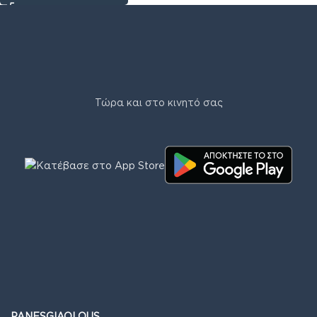
Τώρα και στο κινητό σας
PANESGIAOLOUS