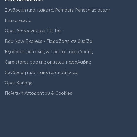
Συνδρομητικά πακετα Pampers Panesgiaolous.gr
Επικοινωνία
Οροι Διαγωνισμου Tik Tok
Box Now Express - Παράδοση σε θυρίδα
Έξοδα αποστολής & Τρόποι παράδοσης
Care stores χαρτης σημειου παραλαβης
Συνδρομητικά πακέτα ακράτειας
Όροι Χρήσης
Πολιτική Απορρήτου & Cookies