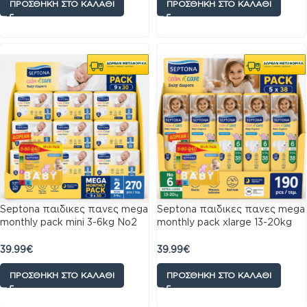
ΠΡΟΣΘΉΚΗ ΣΤΟ ΚΑΛΆΘΙ
ΠΡΟΣΘΉΚΗ ΣΤΟ ΚΑΛΆΘΙ
Septona παιδικες πανες mega
Septona παιδικες πανες mega
monthly pack mini 3-6kg No2
monthly pack xlarge 13-20kg
270 πανες
No6 190 πανες
39.99
€
39.99
€
ΠΡΟΣΘΉΚΗ ΣΤΟ ΚΑΛΆΘΙ
ΠΡΟΣΘΉΚΗ ΣΤΟ ΚΑΛΆΘΙ