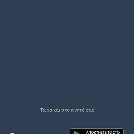
Τώρα και στο κινητό σας