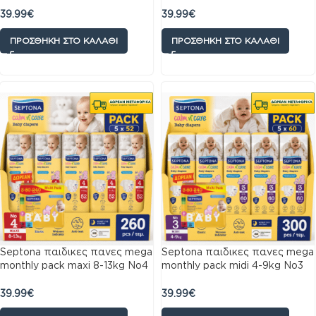
39.99
€
39.99
€
ΠΡΟΣΘΉΚΗ ΣΤΟ ΚΑΛΆΘΙ
ΠΡΟΣΘΉΚΗ ΣΤΟ ΚΑΛΆΘΙ
Septona παιδικες πανες mega
Septona παιδικες πανες mega
monthly pack maxi 8-13kg No4
monthly pack midi 4-9kg No3
260 πανες
300 πανες
39.99
€
39.99
€