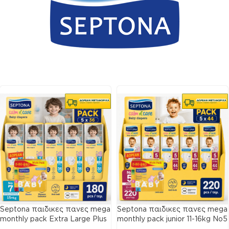
Septona παιδικες πανες mega
Septona παιδικες πανες mega
monthly pack Extra Large Plus
monthly pack junior 11-16kg No5
15+kg No7 180 πανες
220 πανες