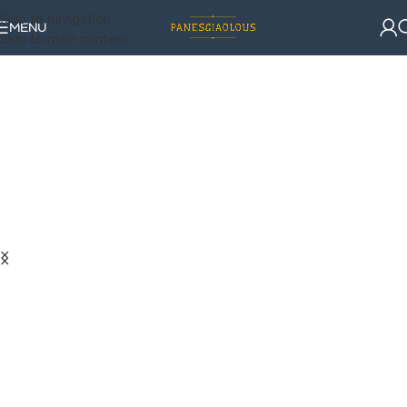
Skip to navigation
MENU
Skip to main content