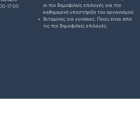
οι πιο δημοφιλείς επιλογές για την
00-17:00
καθημερινή υποστήριξη του οργανισμού;
Βιταμίνες για γυναίκες: Ποιες είναι από
τις πιο δημοφιλείς επιλογές;