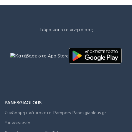
Τώρα και στο κινητό σας
PANESGIAOLOUS
Συνδρομητικά πακετα Pampers Panesgiaolous.gr
Επικοινωνία