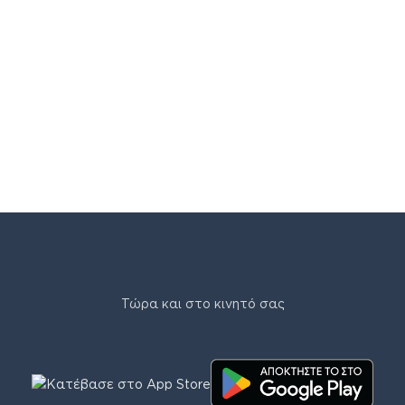
Τώρα και στο κινητό σας