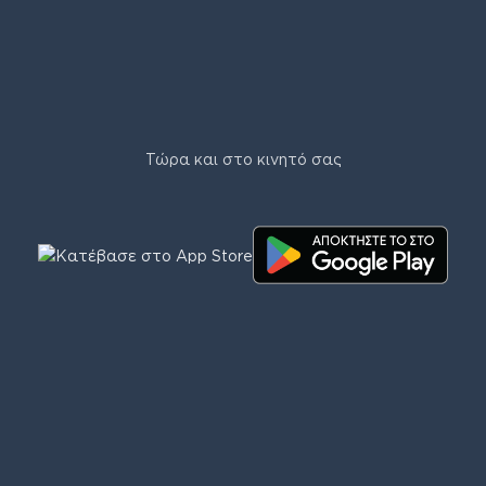
Τώρα και στο κινητό σας