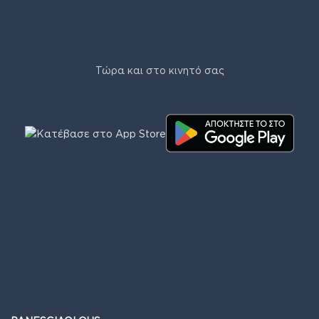
Τώρα και στο κινητό σας