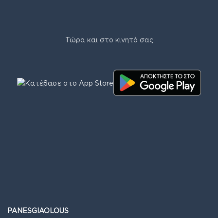
Τώρα και στο κινητό σας
PANESGIAOLOUS