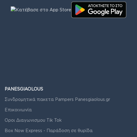
PANESGIAOLOUS
Συνδρομητικά πακετα Pampers Panesgiaolous.gr
Επικοινωνία
Οροι Διαγωνισμου Tik Tok
Box Now Express - Παράδοση σε θυρίδα