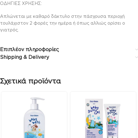
ΟΔΗΓΙΕΣ ΧΡΗΣΗΣ:
Απλώνεται με καθαρό δάκτυλο στην πάσχουσα περιοχή
τουλάχιστον 2 φορές την ημέρα ή όπως αλλιώς ορίσει ο
γιατρός.
Επιπλέον πληροφορίες
Shipping & Delivery
Σχετικά προϊόντα