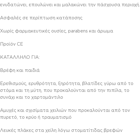
ενυδατώνει, επουλώνει και μαλακώνει την πάσχουσα περιοχή.
Ασφαλές σε περίπτωση κατάποσης
Χωρίς φαρμακευτικές ουσίες, parabens και άρωμα
Προϊόν CE
ΚΑΤΑΛΛΗΛΟ ΓΙΑ:
Βρέφη και παιδιά
Ερεθισμούς, ερυθρότητα, ξηρότητα, βλατίδες γύρω από το
στόμα και τη μύτη, που προκαλούνται από την πιπίλα, το
συνάχι και το χαρτομάντιλο
Αμυχές και σχισίματα χειλιών που προκαλούνται από τον
πυρετό, το κρύο ή τραυματισμό
Λευκές πλάκες στα χείλη λόγω στοματίτιδας βρεφών