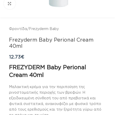
Click to enlarge
Φροντίδα
/
Frezyderm Baby
Frezyderm Baby Perional Cream
40ml
12.73
€
FREZYDERM Baby Perional
Cream 40ml
Μαλακτική κρέμα για την περιποίηση της
ρινοστοματικής περιοχής των βρεφών. Η
εξειδικευμένη σύνθεσή του από πρεβιοτικά και
φυτικά συστατικά, ανακουφίζει με φυσικό τρόπο
από τους ερεθισμούς και την ξηρότητα γύρω από