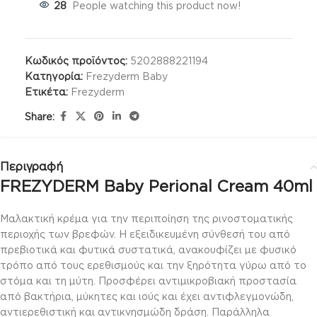
28
People watching this product now!
Κωδικός προϊόντος:
5202888221194
Κατηγορία:
Frezyderm Baby
Ετικέτα:
Frezyderm
Share:
Περιγραφή
FREZYDERM Baby Perional Cream 40ml
Μαλακτική κρέμα για την περιποίηση της ρινοστοματικής
περιοχής των βρεφών. Η εξειδικευμένη σύνθεσή του από
πρεβιοτικά και φυτικά συστατικά, ανακουφίζει με φυσικό
τρόπο από τους ερεθισμούς και την ξηρότητα γύρω από το
στόμα και τη μύτη. Προσφέρει αντιμικροβιακή προστασία
από βακτήρια, μύκητες και ιούς και έχει αντιφλεγμονώδη,
αντιερεθιστική και αντικνησμώδη δράση. Παράλληλα