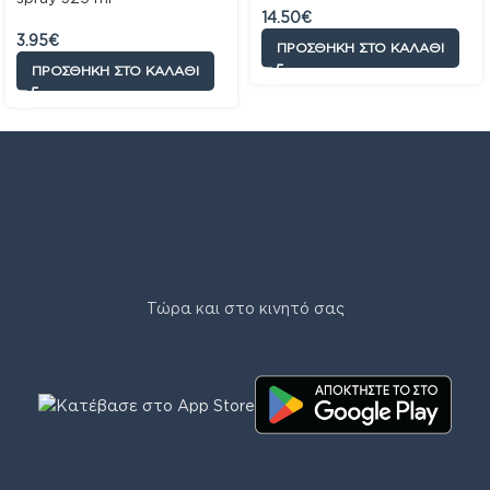
14.50
€
3.95
€
ΠΡΟΣΘΉΚΗ ΣΤΟ ΚΑΛΆΘΙ
ΠΡΟΣΘΉΚΗ ΣΤΟ ΚΑΛΆΘΙ
Τώρα και στο κινητό σας