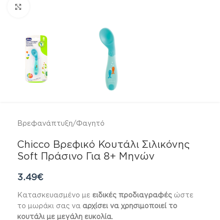
Click to enlarge
Βρεφανάπτυξη
/
Φαγητό
Chicco Βρεφικό Κουτάλι Σιλικόνης
Soft Πράσινο Για 8+ Μηνών
3.49
€
Κατασκευασμένο με
ειδικές προδιαγραφές
ώστε
το μωράκι σας να
αρχίσει να χρησιμοποιεί το
κουτάλι με μεγάλη ευκολία.