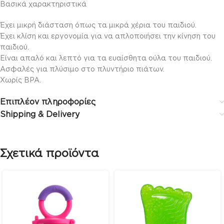
Βασικά χαρακτηριστικά
Έχει μικρή διάσταση όπως τα μικρά χέρια του παιδιού.
Έχει κλίση και εργονομία για να απλοποιήσει την κίνηση του
παιδιού.
Είναι απαλό και λεπτό για τα ευαίσθητα ούλα του παιδιού.
Ασφαλές για πλύσιμο στο πλυντήριο πιάτων.
Χωρίς BPA.
Επιπλέον πληροφορίες
Shipping & Delivery
Σχετικά προϊόντα