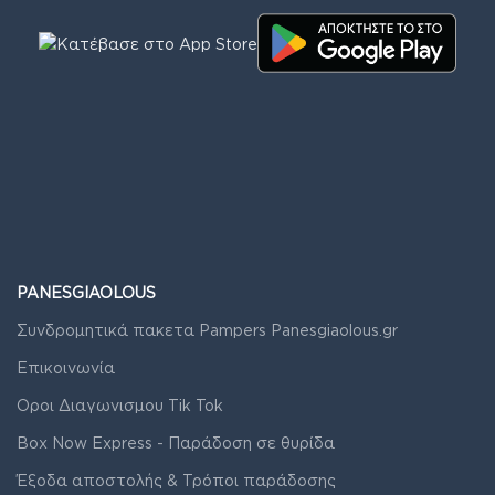
PANESGIAOLOUS
Συνδρομητικά πακετα Pampers Panesgiaolous.gr
Επικοινωνία
Οροι Διαγωνισμου Tik Tok
Box Now Express - Παράδοση σε θυρίδα
Έξοδα αποστολής & Τρόποι παράδοσης