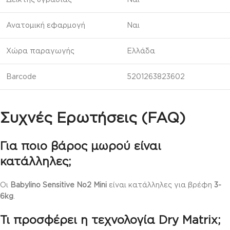
Ανατομική εφαρμογή
Ναι
Χώρα παραγωγής
Ελλάδα
Barcode
5201263823602
Συχνές Ερωτήσεις (FAQ)
Για ποιο βάρος μωρού είναι
κατάλληλες;
Οι
Babylino Sensitive No2 Mini
είναι κατάλληλες για βρέφη
3-
6kg
.
Τι προσφέρει η τεχνολογία Dry Matrix;