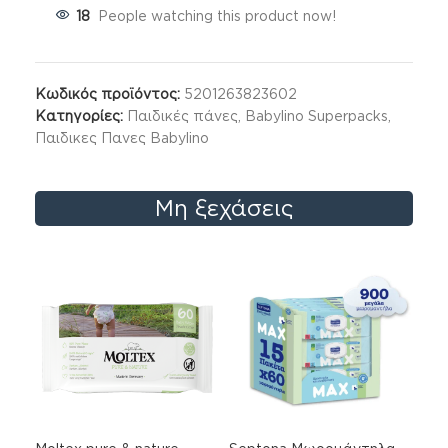
18
People watching this product now!
Κωδικός προϊόντος:
5201263823602
Κατηγορίες:
Παιδικές πάνες
,
Babylino Superpacks
,
Παιδικες Πανες Babylino
Μη ξεχάσεις