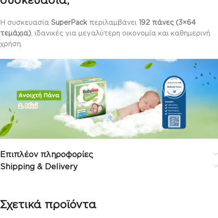
συσκευασία;
Η συσκευασία
SuperPack
περιλαμβάνει
192 πάνες (3×64
τεμάχια)
, ιδανικές για μεγαλύτερη οικονομία και καθημερινή
χρήση.
Επιπλέον πληροφορίες
Shipping & Delivery
Σχετικά προϊόντα