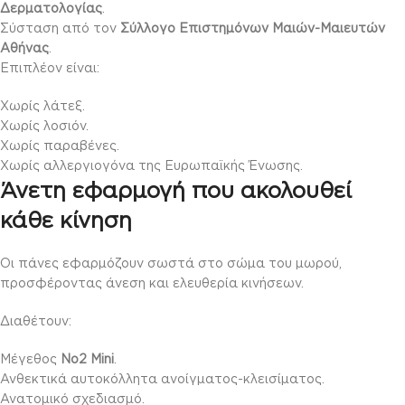
Δερματολογίας
.
Σύσταση από τον
Σύλλογο Επιστημόνων Μαιών-Μαιευτών
Αθήνας
.
Επιπλέον είναι:
Χωρίς λάτεξ.
Χωρίς λοσιόν.
Χωρίς παραβένες.
Χωρίς αλλεργιογόνα της Ευρωπαϊκής Ένωσης.
Άνετη εφαρμογή που ακολουθεί
κάθε κίνηση
Οι πάνες εφαρμόζουν σωστά στο σώμα του μωρού,
προσφέροντας άνεση και ελευθερία κινήσεων.
Διαθέτουν:
Μέγεθος
No2 Mini
.
Ανθεκτικά αυτοκόλλητα ανοίγματος-κλεισίματος.
Ανατομικό σχεδιασμό.