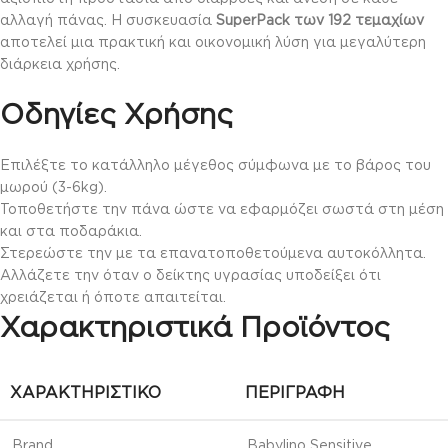
αλλαγή πάνας. Η συσκευασία
SuperPack των 192 τεμαχίων
αποτελεί μια πρακτική και οικονομική λύση για μεγαλύτερη
διάρκεια χρήσης.
Οδηγίες Χρήσης
Επιλέξτε το κατάλληλο μέγεθος σύμφωνα με το βάρος του
μωρού (3-6kg).
Τοποθετήστε την πάνα ώστε να εφαρμόζει σωστά στη μέση
και στα ποδαράκια.
Στερεώστε την με τα επανατοποθετούμενα αυτοκόλλητα.
Αλλάζετε την όταν ο δείκτης υγρασίας υποδείξει ότι
χρειάζεται ή όποτε απαιτείται.
Χαρακτηριστικά Προϊόντος
ΧΑΡΑΚΤΗΡΙΣΤΙΚΌ
ΠΕΡΙΓΡΑΦΉ
Brand
Babylino Sensitive