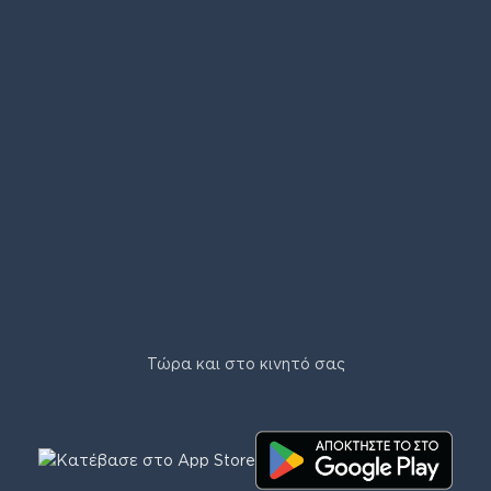
Τώρα και στο κινητό σας