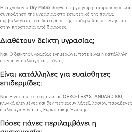
Η τεχνολογία
Dry Matrix
βοηθά στη γρήγορη απορρόφηση και
συγκράτηση της υγρασίας στο εσωτερικό της πάνας,
συμβάλλοντας στη διατήρηση της επιδερμίδας στεγνής και
στην προστασία από διαρροές.
Διαθέτουν δείκτη υγρασίας;
Ναι. Ο δείκτης υγρασίας ενημερώνει πότε είναι η κατάλληλη
στιγμή για αλλαγή της πάνας.
Είναι κατάλληλες για ευαίσθητες
επιδερμίδες;
Ναι. Είναι πιστοποιημένες με
OEKO-TEX® STANDARD 100
,
κλινικά ελεγμένες και δεν περιέχουν λάτεξ, λοσιόν, παραβένες
ή αλλεργιογόνα της Ευρωπαϊκής Ένωσης.
Πόσες πάνες περιλαμβάνει η