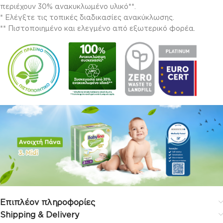
περιέχουν 30% ανακυκλωμένο υλικό**.
* Ελέγξτε τις τοπικές διαδικασίες ανακύκλωσης.
** Πιστοποιημένο και ελεγμένο από εξωτερικό φορέα.
Επιπλέον πληροφορίες
Shipping & Delivery