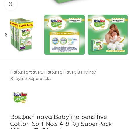
Click to enlarge
Παιδικές πάνες
/
Παιδικες Πανες Babylino
/
Babylino Superpacks
Βρεφική πάνα Babylino Sensitive
Cotton Soft No3 4-9 Kg SuperPack