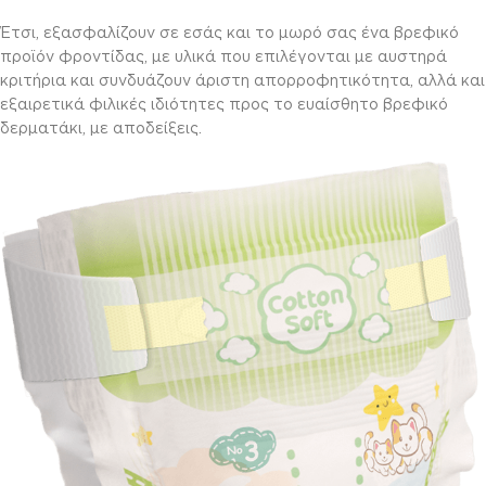
Έτσι, εξασφαλίζουν σε εσάς και το μωρό σας ένα βρεφικό
προϊόν φροντίδας, με υλικά που επιλέγονται με αυστηρά
κριτήρια και συνδυάζουν άριστη απορροφητικότητα, αλλά και
εξαιρετικά φιλικές ιδιότητες προς το ευαίσθητο βρεφικό
δερματάκι, με αποδείξεις.