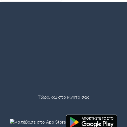
Τώρα και στο κινητό σας