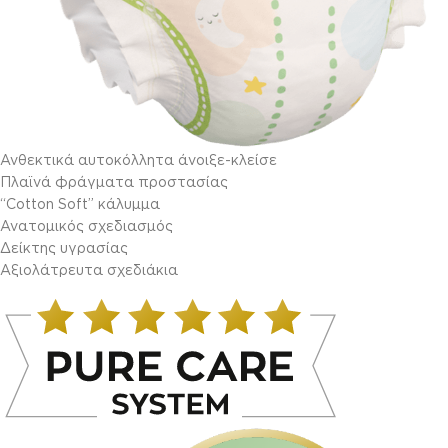
Ανθεκτικά αυτοκόλλητα άνοιξε-κλείσε
Πλαϊνά φράγματα προστασίας
“Cotton Soft” κάλυμμα
Ανατομικός σχεδιασμός
Δείκτης υγρασίας
Αξιολάτρευτα σχεδιάκια