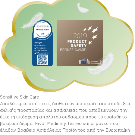
Sensitive Skin Care
Απαλότερες από ποτέ, διαθέτουν μια σειρά από αποδείξεις
φιλικής προστασίας και ασφάλειας που αποδεικνύουν την
ύψιστη υπόσχεση απόλυτου σεβασμού προς το ευαίσθητο
βρεφικό δέρμα. Είναι Medically Tested και οι μόνες που
έλαβαν Βραβείο Ασφάλειας Προϊόντος από την Ευρωπαϊκή