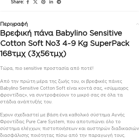
Share:
Περιγραφή
Βρεφική πάνα Babylino Sensitive
Cotton Soft No3 4-9 Kg SuperPack
168τμχ (3χ56τμχ)
Τώρα, πιο sensitive προστασία από ποτέ!
Από την πρώτη μέρα της ζωής του, οι βρεφικές πάνες
Babylino Sensitive Cotton Soft είναι κοντά σας, «σύμμαχος
φροντίδας», να συντροφεύουν το μικρό σας σε όλα τα
στάδια ανάπτυξής του.
Έχουν σχεδιαστεί με βάση ένα καθολικό σύστημα Αγνής
Φροντίδας Pure Care System, που αποτυπώνει όλο το
σύστημα ελέγχων, πιστοποιήσεων και αυστηρών διαδικασιών
διασφάλισης ποιότητας πίσω από την παραγωγή τους.