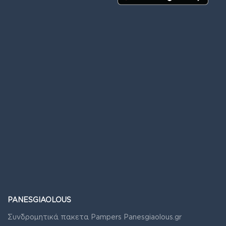
PANESGIAOLOUS
Συνδρομητικά πακετα Pampers Panesgiaolous.gr