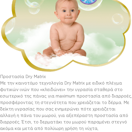
Προστασία Dry Matrix
Με την καινοτόμο τεχνολογία Dry Matrix με ειδικό πλέγμα
φυτικών ινών που «κλειδώνει» την υγρασία σταθερά στο
εσωτερικό της πάνας για maximum προστασία από διαρροές,
προσφέροντας τη στεγνότητα που χρειάζεται το δέρμα. Με
δείκτη υγρασίας που σας ενημερώνει πότε χρειάζεται
αλλαγή η πάνα του μωρού, για αξεπέραστη προστασία από
διαρροές. Έτσι, το δερματάκι του μωρού παραμένει στεγνό
ακόμα και μετά από πολύωρη χρήση τη νύχτα,