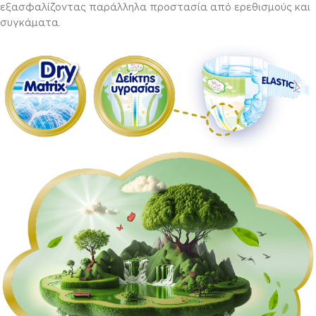
εξασφαλίζοντας παράλληλα προστασία από ερεθισμούς και
συγκάματα.