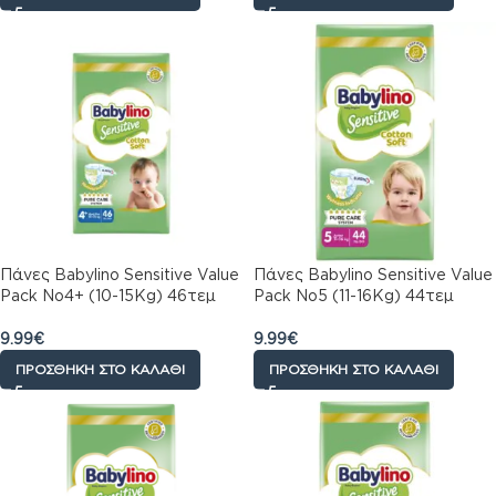
Πάνες Babylino Sensitive Value
Πάνες Babylino Sensitive Value
Pack No4+ (10-15Kg) 46τεμ
Pack No5 (11-16Kg) 44τεμ
9.99
€
9.99
€
ΠΡΟΣΘΉΚΗ ΣΤΟ ΚΑΛΆΘΙ
ΠΡΟΣΘΉΚΗ ΣΤΟ ΚΑΛΆΘΙ