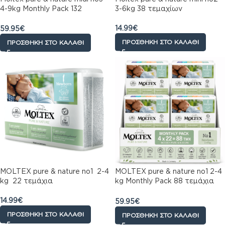
4-9kg Monthly Pack 132
3-6kg 38 τεμαχίων
τεμαχίων (4×33)
14.99
€
59.95
€
ΠΡΟΣΘΉΚΗ ΣΤΟ ΚΑΛΆΘΙ
ΠΡΟΣΘΉΚΗ ΣΤΟ ΚΑΛΆΘΙ
MOLTEX pure & nature no1 2-4
MOLTEX pure & nature no1 2-4
kg 22 τεμάχια
kg Monthly Pack 88 τεμάχια
(4χ22)
14.99
€
59.95
€
ΠΡΟΣΘΉΚΗ ΣΤΟ ΚΑΛΆΘΙ
ΠΡΟΣΘΉΚΗ ΣΤΟ ΚΑΛΆΘΙ