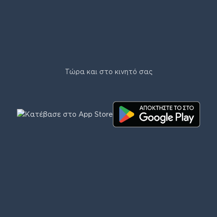
Τώρα και στο κινητό σας