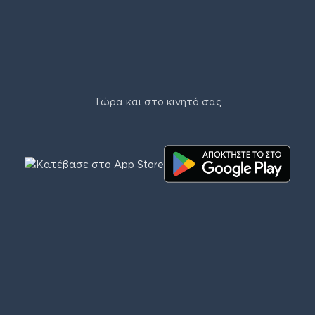
Τώρα και στο κινητό σας