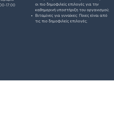
οι πιο δημοφιλείς επιλογές για την
00-17:00
καθημερινή υποστήριξη του οργανισμού;
Βιταμίνες για γυναίκες: Ποιες είναι από
τις πιο δημοφιλείς επιλογές;