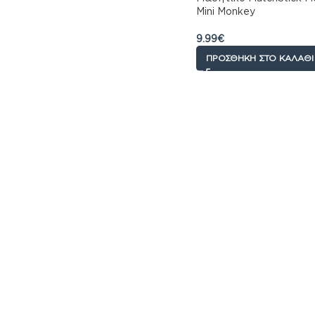
Mini Monkey
9.99
€
ΠΡΟΣΘΉΚΗ ΣΤΟ ΚΑΛΆΘΙ