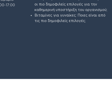
οι πιο δημοφιλείς επιλογές για την
00-17:00
καθημερινή υποστήριξη του οργανισμού;
Βιταμίνες για γυναίκες: Ποιες είναι από
τις πιο δημοφιλείς επιλογές;