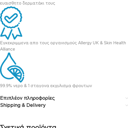
ευαισθητο δερματάκι τους
Εγκεκριμμενα απο τους οργανισμούς Allergy UK & Skin Health
Alliance
99.9% νερο & 1 σταγονα εκχυλισμα φρουτων
Επιπλέον πληροφορίες
Shipping & Delivery
Σχετικά προϊόντα