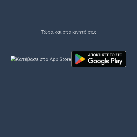
Τώρα και στο κινητό σας