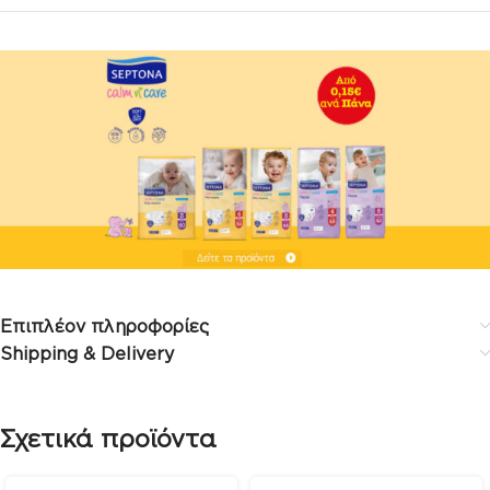
Επιπλέον πληροφορίες
Shipping & Delivery
Σχετικά προϊόντα