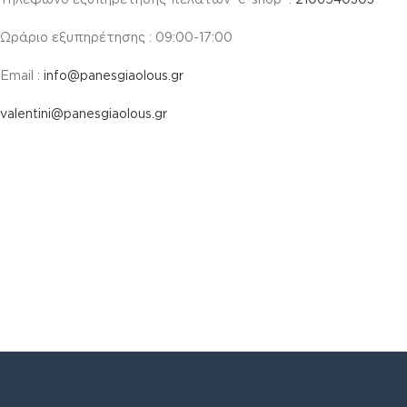
Ωράριο εξυπηρέτησης : 09:00-17:00
Email :
info@panesgiaolous.gr
valentini@panesgiaolous.gr