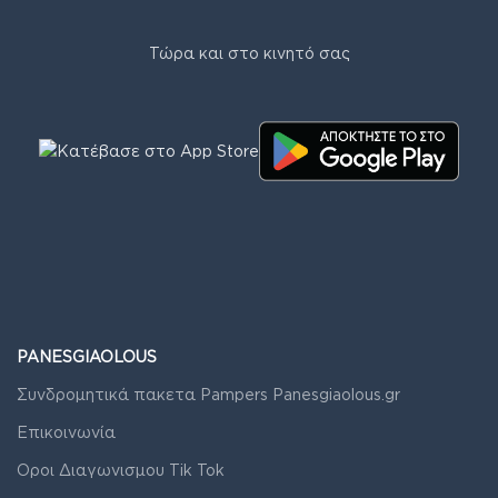
Τώρα και στο κινητό σας
PANESGIAOLOUS
Συνδρομητικά πακετα Pampers Panesgiaolous.gr
Επικοινωνία
Οροι Διαγωνισμου Tik Tok