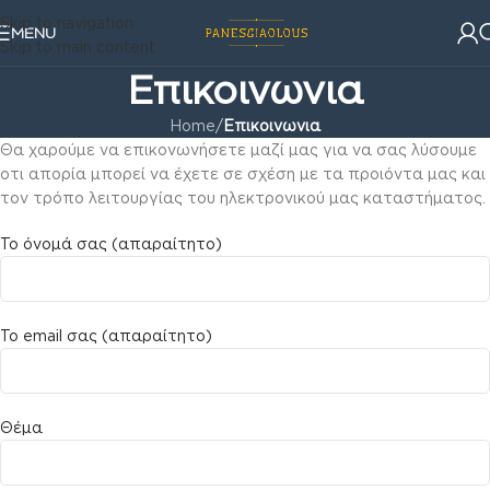
Skip to navigation
MENU
Skip to main content
Επικοινωνια
Home
/
Επικοινωνια
Θα χαρούμε να επικονωνήσετε μαζί μας για να σας λύσουμε
οτι απορία μπορεί να έχετε σε σχέση με τα προιόντα μας και
τον τρόπο λειτουργίας του ηλεκτρονικού μας καταστήματος.
Το όνομά σας (απαραίτητο)
Το email σας (απαραίτητο)
Θέμα