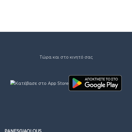
Τώρα και στο κινητό σας
PANESGIAOLOUS