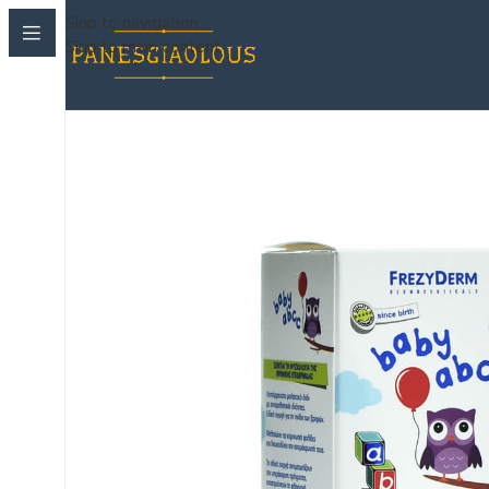
Skip to navigation
Skip to main content