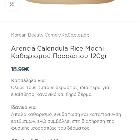
Click to enlarge
Korean Beauty Corner
/
Καθαρισμός
Arencia Calendula Rice Mochi
Καθαρισμού Προσώπου 120gr
18.99
€
Κατάλληλο για:
Όλους τους τύπους δέρματος, ιδιαίτερα για
ευαίσθητο, κανονικό και ξηρό δέρμα.
Ιδανικό για:
Απαλό καθαρισμό, ενυδάτωση και καταπράυνση
ερεθισμών, ενώ συμβάλλει στη διατήρηση της
φυσικής ισορροπίας του δέρματος.