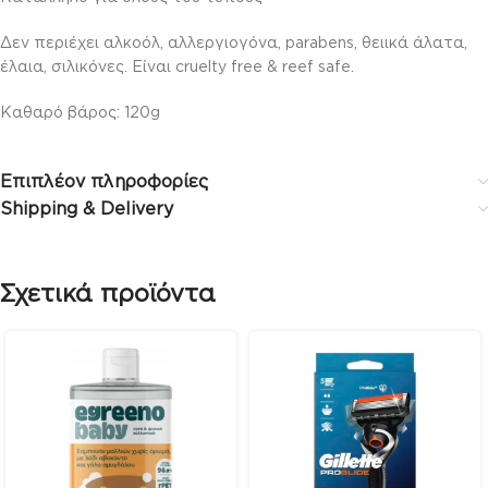
Δεν περιέχει αλκοόλ, αλλεργιογόνα, parabens, θειικά άλατα,
έλαια, σιλικόνες. Είναι cruelty free & reef safe.
Καθαρό βάρος: 120g
Επιπλέον πληροφορίες
Shipping & Delivery
Σχετικά προϊόντα