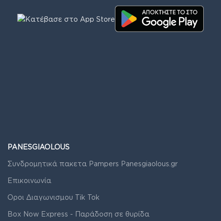
PANESGIAOLOUS
Συνδρομητικά πακετα Pampers Panesgiaolous.gr
Επικοινωνία
Οροι Διαγωνισμου Tik Tok
Box Now Express - Παράδοση σε θυρίδα