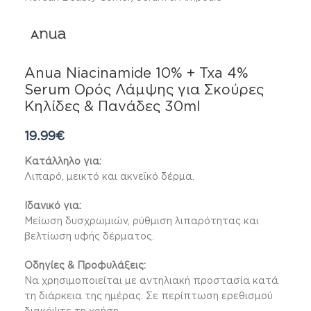
Anua Niacinamide 10% + Txa 4%
Serum Ορός Λάμψης για Σκούρες
Κηλίδες & Πανάδες 30ml
19.99
€
Κατάλληλο για:
Λιπαρό, μεικτό και ακνεϊκό δέρμα.
Ιδανικό για:
Μείωση δυσχρωμιών, ρύθμιση λιπαρότητας και
βελτίωση υφής δέρματος.
Οδηγίες & Προφυλάξεις:
Να χρησιμοποιείται με αντηλιακή προστασία κατά
τη διάρκεια της ημέρας. Σε περίπτωση ερεθισμού