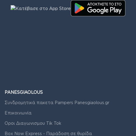
PANESGIAOLOUS
Συνδρομητικά πακετα Pampers Panesgiaolous.gr
Επικοινωνία
Οροι Διαγωνισμου Tik Tok
Box Now Express - Παράδοση σε θυρίδα