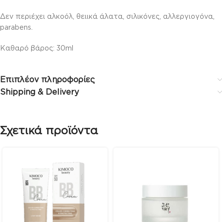
Δεν περιέχει αλκοόλ, θειικά άλατα, σιλικόνες, αλλεργιογόνα,
parabens.
Καθαρό βάρος: 30ml
Επιπλέον πληροφορίες
Shipping & Delivery
Σχετικά προϊόντα