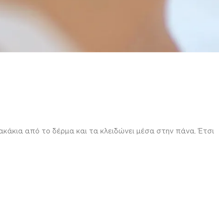
άκια από το δέρμα και τα κλειδώνει μέσα στην πάνα. Έτσι