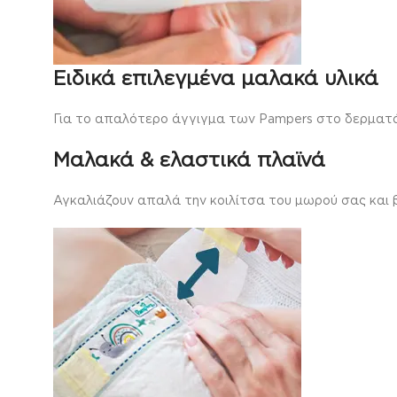
Ειδικά επιλεγμένα μαλακά υλικά
Για το απαλότερο άγγιγμα των Pampers στο δερματά
Μαλακά & ελαστικά πλαϊνά
Αγκαλιάζουν απαλά την κοιλίτσα του μωρού σας και