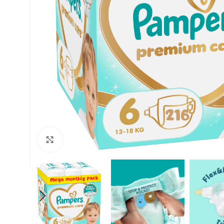
Click to enlarge