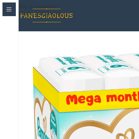
Skip to navigation
Skip to main content