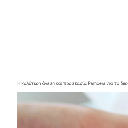
Η καλύτερη άνεση και προστασία Pampers για το δε