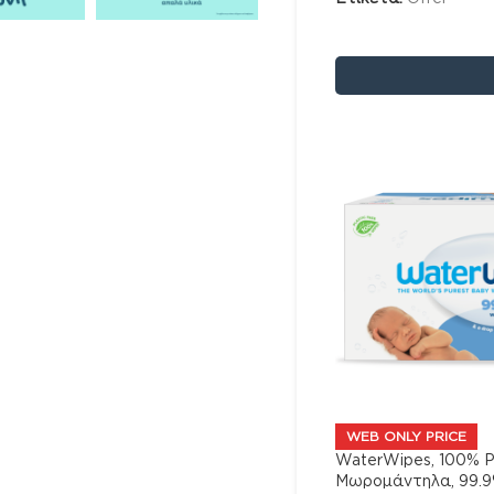
WEB ONLY PRICE
WaterWipes, 100% P
Μωρομάντηλα, 99.9%