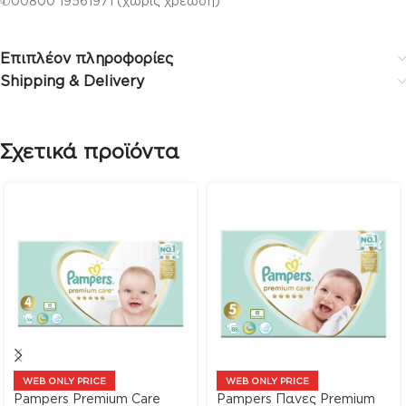
✆00800 19561971 (χωρίς χρέωση)
Επιπλέον πληροφορίες
Shipping & Delivery
Σχετικά προϊόντα
WEB ONLY PRICE
WEB ONLY PRICE
Pampers Premium Care
Pampers Πανες Premium