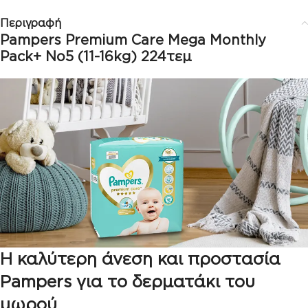
Περιγραφή
Pampers Premium Care Mega Monthly
Pack+ Νο5 (11-16kg) 224τεμ
Η καλύτερη άνεση και προστασία
Pampers για το δερματάκι του
μωρού