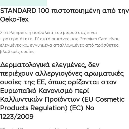
STANDARD 100 πιστοποιημένη από την
Oeko-Tex
Στα Pampers, η ασφάλεια του μωρού σας είναι
προτεραιότητα. Γι’ αυτό οι πάνες μας Premium Care είναι
ελεγμένες και εγγυημένα απαλλαγμένες από πρόσθετες,
βλαβερές ουσίες.
Δερματολογικά ελεγμένες, δεν
περιέχουν αλλεργιογόνες αρωματικές
ουσίες της ΕΕ, όπως ορίζονται στον
Ευρωπαϊκό Κανονισμό περί
Καλλυντικών Προϊόντων (EU Cosmetic
Products Regulation) (EC) No
1223/2009