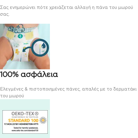
Σας ενημερώνει πότε χρειάζεται αλλαγή η πάνα του μωρού
σας.
100% ασφάλεια
Ελεγμένες & πιστοποιημένες πάνες, απαλές με το δερματάκι
του μωρού