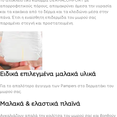
Το αποκλειστικό κάλυμμα DERMACOMFORT με
απορροφητικούς πόρους, απομακρύνει άμεσα την υγρασία
και τα κακάκια από το δέρμα και τα κλειδώνει μέσα στην
πάνα. Έτσι η ευαίσθητη επιδερμίδα του μωρού σας
παραμένει στεγνή και προστατευμένη.
Ειδικά επιλεγμένα μαλακά υλικά
Για το απαλότερο άγγιγμα των Pampers στο δερματάκι του
μωρού σας.
Μαλακά & ελαστικά πλαϊνά
Αγκαλιάζουν απαλά την κοιλίτσα του μωρού σας και βοηθούν