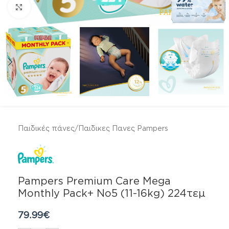
Click to enlarge
Παιδικές πάνες
/
Παιδικες Πανες Pampers
Pampers Premium Care Mega
Monthly Pack+ Νο5 (11-16kg) 224τεμ
79.99
€