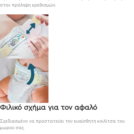
στην πρόληψη ερεθισμών.
Φιλικό σχήμα για τον αφαλό
Σχεδιασμένο να προστατεύει την ευαίσθητη κοιλίτσα του
μωρού σας.