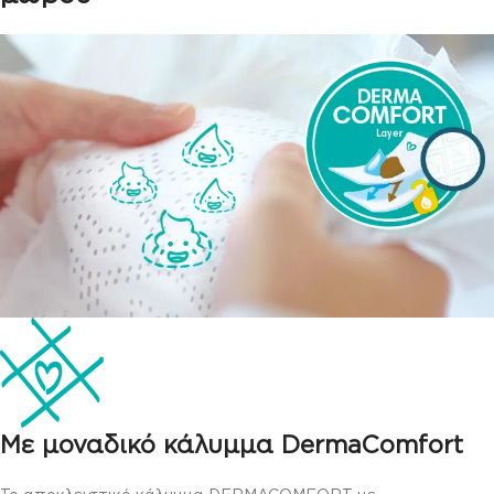
Με μοναδικό κάλυμμα DermaComfort