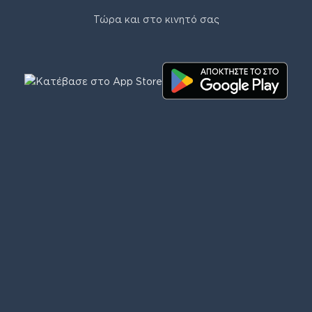
Τώρα και στο κινητό σας