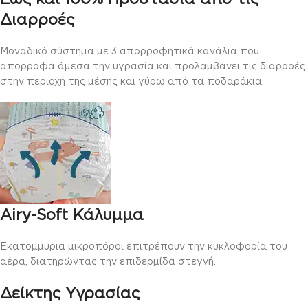
Διαρροές
Μοναδικό σύστημα με 3 απορροφητικά κανάλια που
απορροφά άμεσα την υγρασία και προλαμβάνει τις διαρροές
στην περιοχή της μέσης και γύρω από τα ποδαράκια.
Airy-Soft Κάλυμμα
Εκατομμύρια μικροπόροι επιτρέπουν την κυκλοφορία του
αέρα, διατηρώντας την επιδερμίδα στεγνή.
Δείκτης Υγρασίας