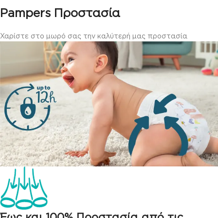
Pampers Προστασία
Χαρίστε στο μωρό σας την καλύτερή μας προστασία
Έως και 100% Προστασία από τις