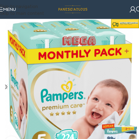
Skip to navigation
MENU
Skip to main content