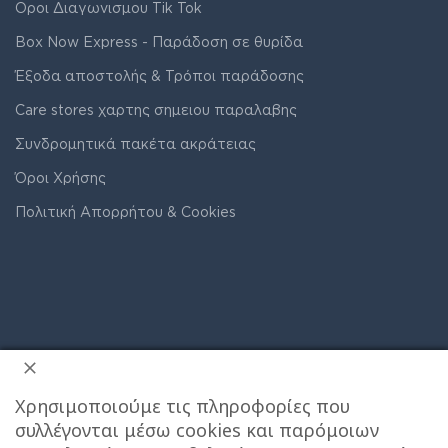
Οροι Διαγωνισμου Tik Tok
Box Now Express - Παράδοση σε θυρίδα
Έξοδα αποστολής & Τρόποι παράδοσης
Care stores χαρτης σημειου παραλαβης
Συνδρομητικά πακέτα ακράτειας
Όροι Χρήσης
Πολιτική Απορρήτου & Cookies
Χρησιμοποιούμε τις πληροφορίες που
συλλέγονται μέσω cookies και παρόμοιων