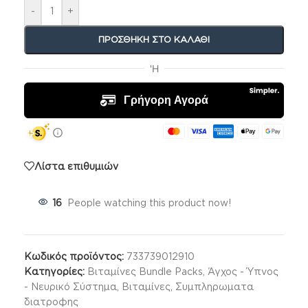
-
+
ΠΡΟΣΘΉΚΗ ΣΤΟ ΚΑΛΆΘΙ
Λίστα επιθυμιών
16
People watching this product now!
Κωδικός προϊόντος:
733739012910
Κατηγορίες:
Βιταμίνες Bundle Packs
,
Άγχος - Ύπνος
- Νευρικό Σύστημα
,
Βιταμίνες
,
Συμπληρωματα
διατροφης