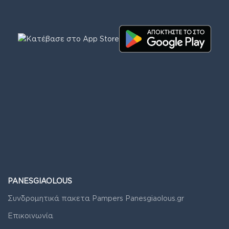
PANESGIAOLOUS
Συνδρομητικά πακετα Pampers Panesgiaolous.gr
Επικοινωνία