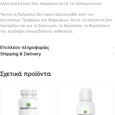
άλλα συστατικά που περιέχουν αυτά τα αλλεργιογόνα.
*Αυτές οι δηλώσεις δεν έχουν αξιολογηθεί από τον
Οργανισμό Τροφίμων και Φαρμάκων. Αυτά τα προϊόντα δεν
προορίζονται για τη διάγνωση, τη θεραπεία, τη θεραπεία ή
την πρόληψη οποιασδήποτε ασθένειας.
Επιπλέον πληροφορίες
Shipping & Delivery
Σχετικά προϊόντα