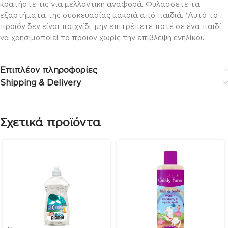
κρατήστε τις για μελλοντική αναφορά. Φυλάσσετε τα
εξαρτήματα της συσκευασίας μακριά από παιδιά. *Αυτό το
προϊόν δεν είναι παιχνίδι, μην επιτρέπετε ποτέ σε ένα παιδί
να χρησιμοποιεί το προϊόν χωρίς την επίβλεψη ενηλίκου.
Επιπλέον πληροφορίες
Shipping & Delivery
Σχετικά προϊόντα