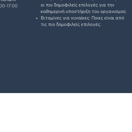
οι πιο δημοφιλείς επιλογές για την
00-17:00
καθημερινή υποστήριξη του οργανισμού;
Βιταμίνες για γυναίκες: Ποιες είναι από
τις πιο δημοφιλείς επιλογές;