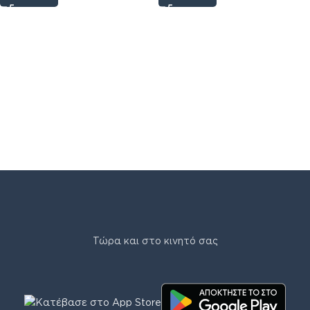
Τώρα και στο κινητό σας