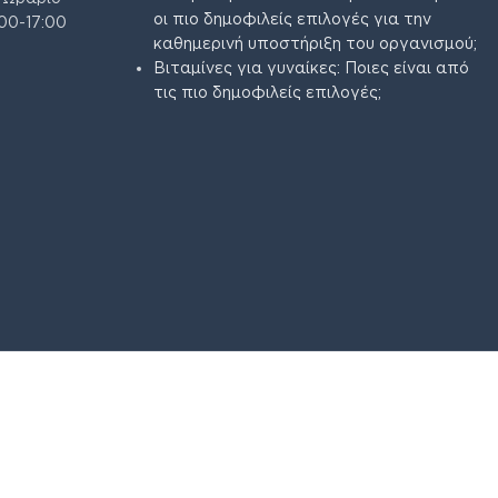
οι πιο δημοφιλείς επιλογές για την
00-17:00
καθημερινή υποστήριξη του οργανισμού;
Βιταμίνες για γυναίκες: Ποιες είναι από
τις πιο δημοφιλείς επιλογές;