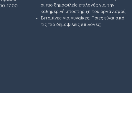
οι πιο δημοφιλείς επιλογές για την
00-17:00
καθημερινή υποστήριξη του οργανισμού;
Βιταμίνες για γυναίκες: Ποιες είναι από
τις πιο δημοφιλείς επιλογές;