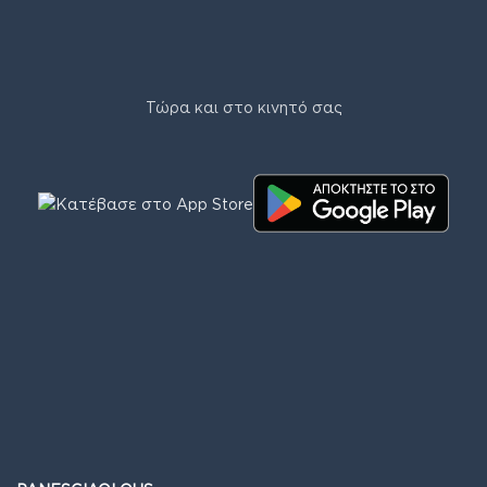
Τώρα και στο κινητό σας