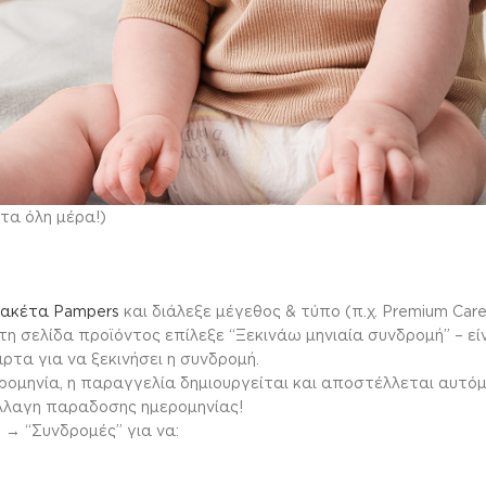
τα όλη μέρα!)
Πακέτα Pampers
και διάλεξε μέγεθος & τύπο (π.χ. Premium Care
τη σελίδα προϊόντος επίλεξε “Ξεκινάω μηνιαία συνδρομή” – εί
ρτα για να ξεκινήσει η συνδρομή.
ρομηνία, η παραγγελία δημιουργείται και αποστέλλεται αυτόμ
αλλαγη παραδοσης ημερομηνίας!
→ “Συνδρομές” για να: