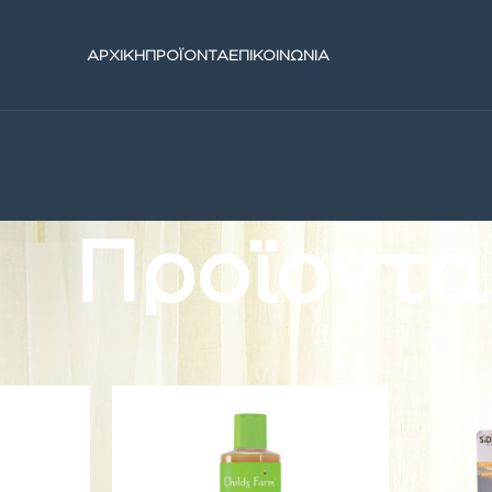
ΑΡΧΙΚΗ
ΠΡΟΪΟΝΤΑ
ΕΠΙΚΟΙΝΩΝΙΑ
Προϊοντα