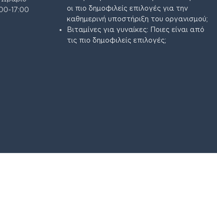
οι πιο δημοφιλείς επιλογές για την
00-17:00
καθημερινή υποστήριξη του οργανισμού;
Βιταμίνες για γυναίκες: Ποιες είναι από
τις πιο δημοφιλείς επιλογές;