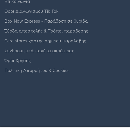
Επικοινωνία
Οροι Διαγωνισμου Tik Tok
Box Now Express - Παράδοση σε θυρίδα
Έξοδα αποστολής & Τρόποι παράδοσης
Care stores χαρτης σημειου παραλαβης
Συνδρομητικά πακέτα ακράτειας
Όροι Χρήσης
Πολιτική Απορρήτου & Cookies