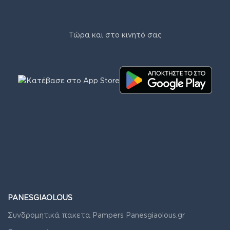
Τώρα και στο κινητό σας
PANESGIAOLOUS
Συνδρομητικά πακετα Pampers Panesgiaolous.gr