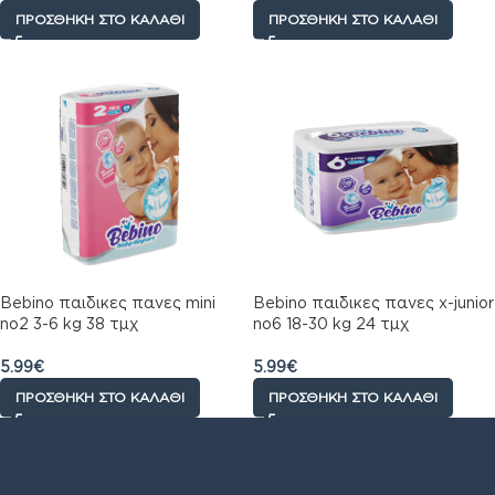
ΠΡΟΣΘΉΚΗ ΣΤΟ ΚΑΛΆΘΙ
ΠΡΟΣΘΉΚΗ ΣΤΟ ΚΑΛΆΘΙ
Bebino παιδικες πανες mini
Bebino παιδικες πανες x-junior
no2 3-6 kg 38 τμχ
no6 18-30 kg 24 τμχ
5.99
€
5.99
€
ΠΡΟΣΘΉΚΗ ΣΤΟ ΚΑΛΆΘΙ
ΠΡΟΣΘΉΚΗ ΣΤΟ ΚΑΛΆΘΙ