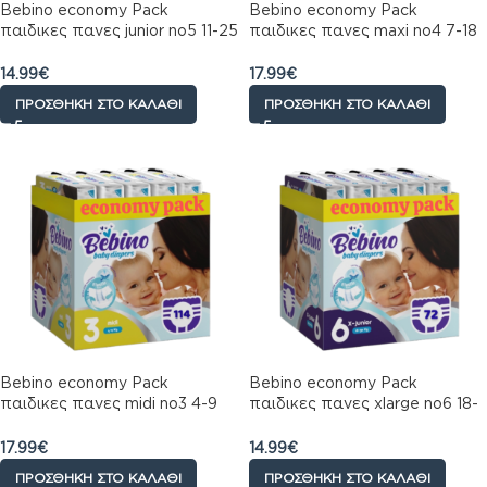
Bebino economy Pack
Bebino economy Pack
παιδικες πανες junior no5 11-25
παιδικες πανες maxi no4 7-18
kg 78 τμχ
kg 114 τμχ
14.99
€
17.99
€
ΠΡΟΣΘΉΚΗ ΣΤΟ ΚΑΛΆΘΙ
ΠΡΟΣΘΉΚΗ ΣΤΟ ΚΑΛΆΘΙ
Bebino economy Pack
Bebino economy Pack
παιδικες πανες midi no3 4-9
παιδικες πανες xlarge no6 18-
kg 114 τμχ
30 kg 72 τμχ
17.99
€
14.99
€
ΠΡΟΣΘΉΚΗ ΣΤΟ ΚΑΛΆΘΙ
ΠΡΟΣΘΉΚΗ ΣΤΟ ΚΑΛΆΘΙ