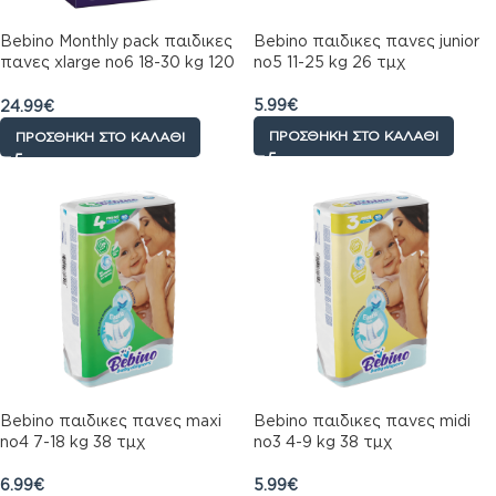
Bebino Monthly pack παιδικες
Bebino παιδικες πανες junior
πανες xlarge no6 18-30 kg 120
no5 11-25 kg 26 τμχ
τμχ
5.99
€
24.99
€
ΠΡΟΣΘΉΚΗ ΣΤΟ ΚΑΛΆΘΙ
ΠΡΟΣΘΉΚΗ ΣΤΟ ΚΑΛΆΘΙ
Bebino παιδικες πανες maxi
Bebino παιδικες πανες midi
no4 7-18 kg 38 τμχ
no3 4-9 kg 38 τμχ
6.99
€
5.99
€