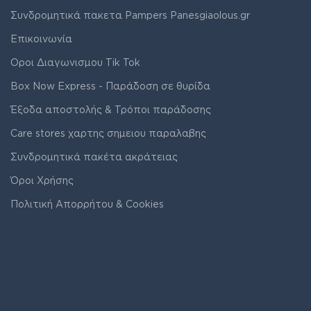
Συνδρομητικά πακετα Pampers Panesgiaolous.gr
Επικοινωνία
Οροι Διαγωνισμου Tik Tok
Box Now Express - Παράδοση σε θυρίδα
Έξοδα αποστολής & Τρόποι παράδοσης
Care stores χαρτης σημειου παραλαβης
Συνδρομητικά πακέτα ακράτειας
Όροι Χρήσης
Πολιτική Απορρήτου & Cookies