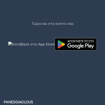
Τώρα και στο κινητό σας
PANESGIAOLOUS